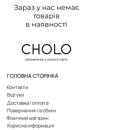
Зараз у нас немає
товарів
в наявності
ГОЛОВНА СТОРІНКА
Контакти
Відгуки
Доставка і оплата
Повернення та обмін
Фізичний магазин
Корисна інформація