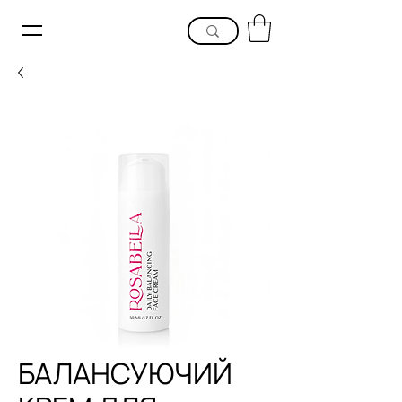
БАЛАНСУЮЧИЙ