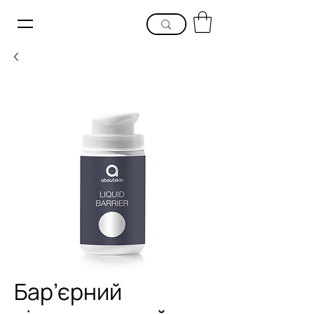
Бар’єрний