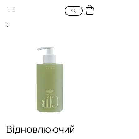
Відновлюючий