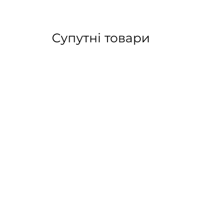
Супутні товари