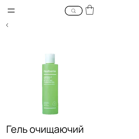
Гель очищаючий