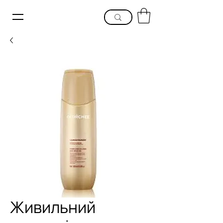
Живильний