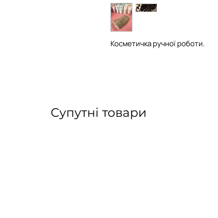
Косметичка ручної роботи.
Супутні товари