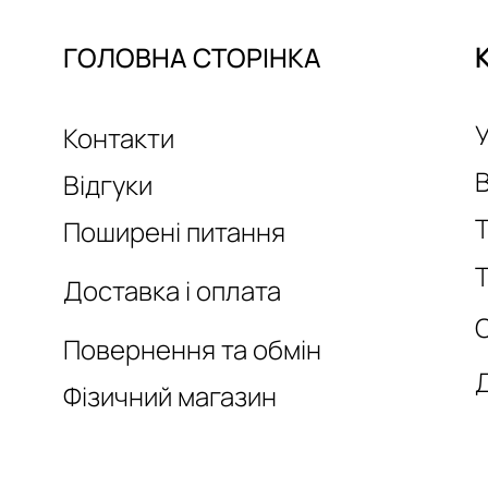
ГОЛОВНА СТОРІНКА
У
Контакти
Відгуки
Т
Поширені питання
Т
Доставка і оплата
Повернення та обмін
Фізичний магазин