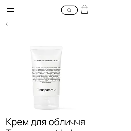
Крем для обличчя