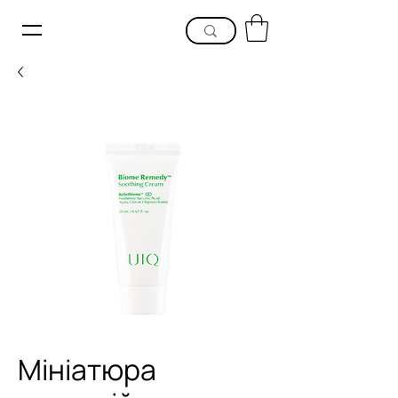
Мініатюра