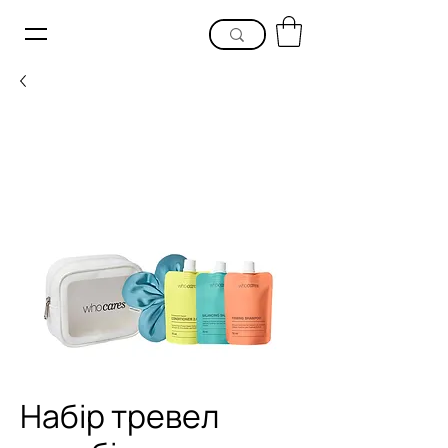
Набір тревел