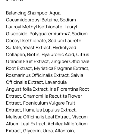
Balancing Shampoo: Aqua,
Cocamidopropyl Betaine, Sodium
Lauroyl Methyl Isethionate, Lauryl
Glucoside, Polyquaternium-47, Sodium
Cocoyl Isethionate, Sodium Laureth
Sulfate, Yeast Extract, Hydrolyzed
Collagen, Biotin, Hyaluronic Acid, Citrus
Grandis Fruit Extract, Zingiber Officinale
Root Extract, Myristica Fragrans Extract,
Rosmarinus Officinalis Extract, Salvia
Officinalis Extract, Lavandula
Angustifolia Extract, Iris Florentina Root
Extract, Chamomilla Recutita Flower
Extract, Foeniculum Vulgare Fruit
Extract, Humulus Lupulus Extract,
Melissa Officinalis Leaf Extract, Viscum
Album Leaf Extract, Achilea Millefolium
Extract, Glycerin, Urea, Allantoin,