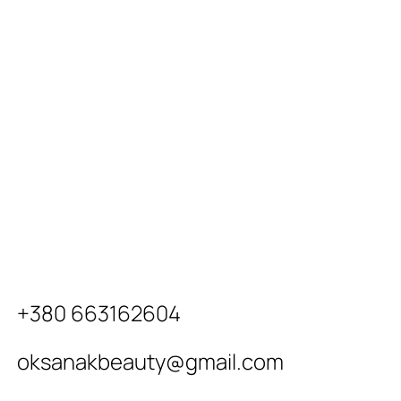
+380 663162604
oksanakbeauty@gmail.com