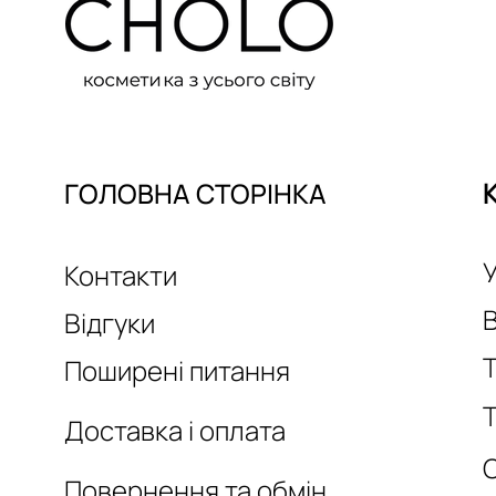
ГОЛОВНА СТОРІНКА
У
Контакти
Відгуки
Т
Поширені питання
Т
Доставка і оплата
Повернення та обмін