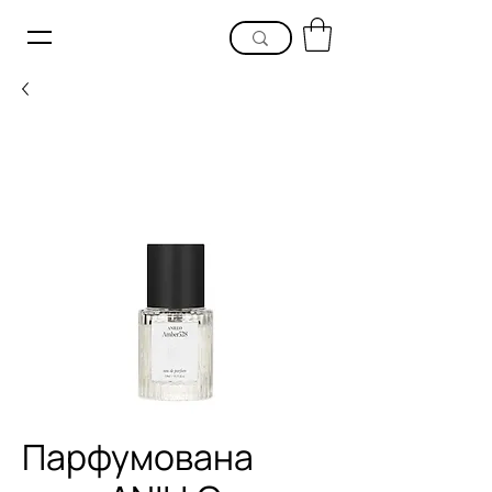
Парфумована