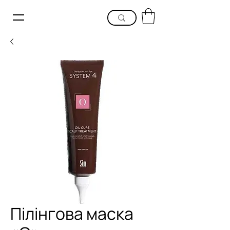
Пілінгова маска