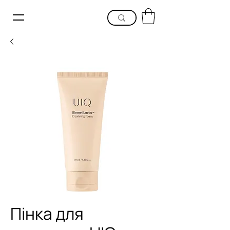
Пінка для