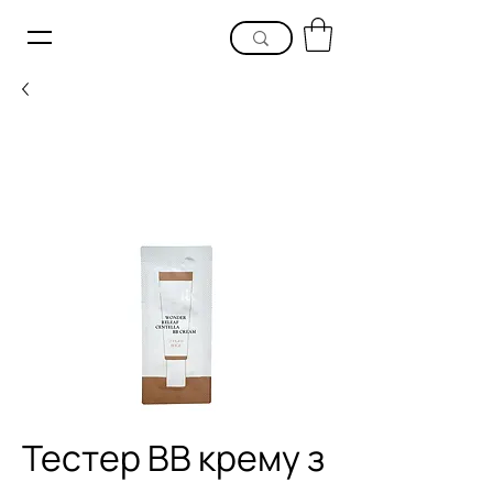
Тестер ВВ крему з