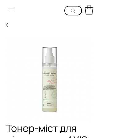
Тонер-міст для