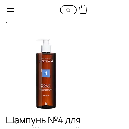
Шампунь №4 для