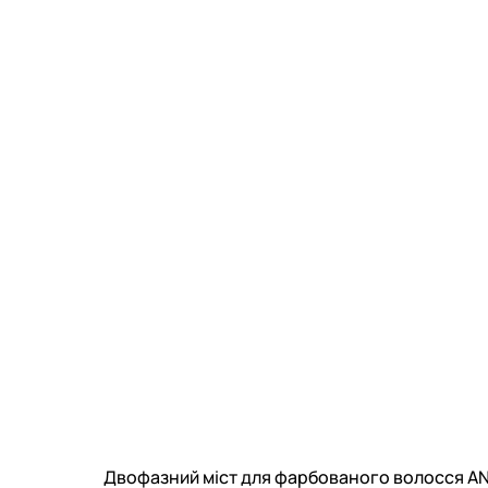
Двофазний міст для фарбованого волосся ANILL