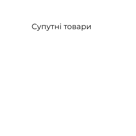
Супутні товари