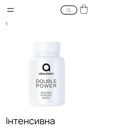
Інтенсивна