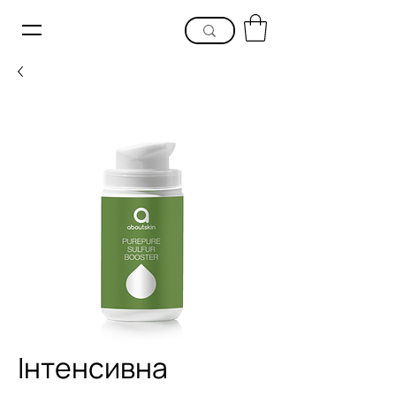
Інтенсивна