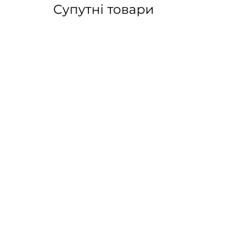
Супутні товари