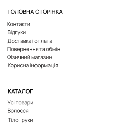
ГОЛОВНА СТОРІНКА
Контакти
Відгуки
Доставка і оплата
Повернення та обмін
Фізичний магазин
Корисна інформація
КАТАЛОГ
Усі товари
Волосся
Тіло і руки
Макіяж
Обличчя