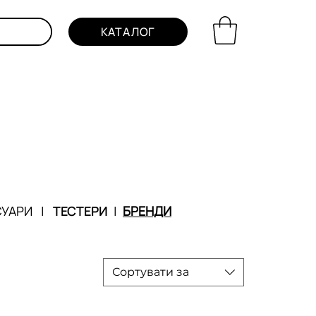
КАТАЛОГ
СУАРИ
|
ТЕСТЕРИ
|
БРЕНДИ
Сортувати за