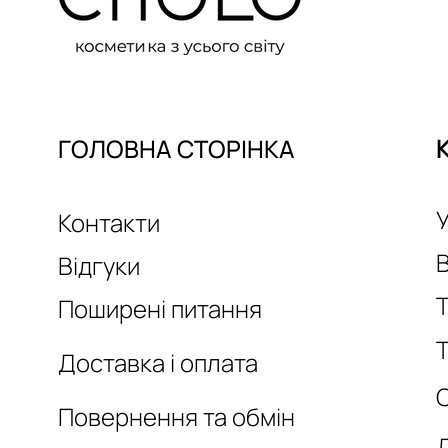
ГОЛОВНА СТОРІНКА
У
Контакти
Відгуки
Т
Поширені питання
Т
Доставка і оплата
Повернення та обмін