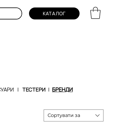
КАТАЛОГ
СУАРИ
|
ТЕСТЕРИ
|
БРЕНДИ
Сортувати за