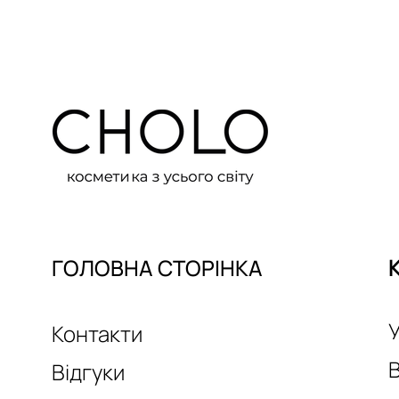
ГОЛОВНА СТОРІНКА
У
Контакти
Відгуки