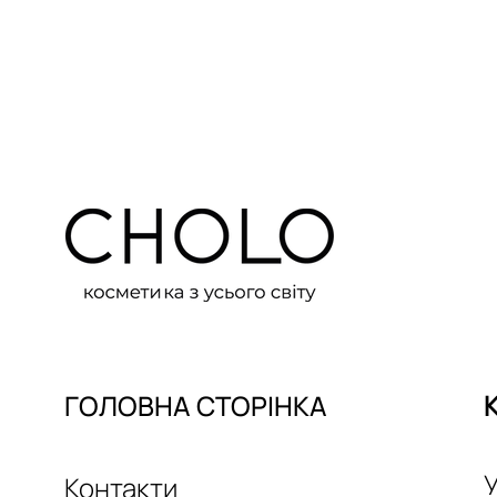
ГОЛОВНА СТОРІНКА
У
Контакти