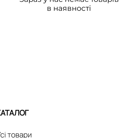
в наявності
КАТАЛОГ
сі товари