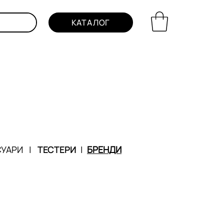
КАТАЛОГ
СУАРИ
|
ТЕСТЕРИ
|
БРЕНДИ